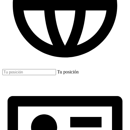
Tu posición