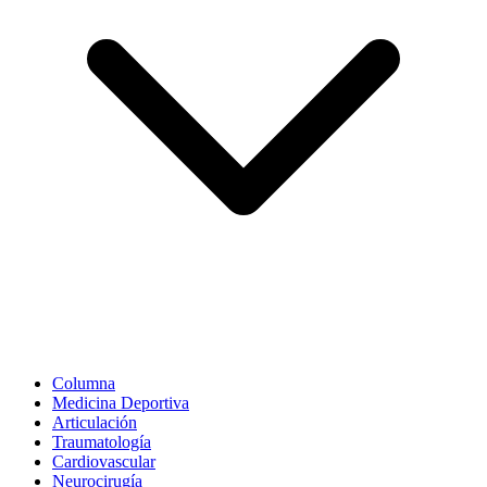
Columna
Medicina Deportiva
Articulación
Traumatología
Cardiovascular
Neurocirugía