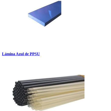
Lámina Azul de PPSU