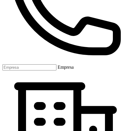
Empresa