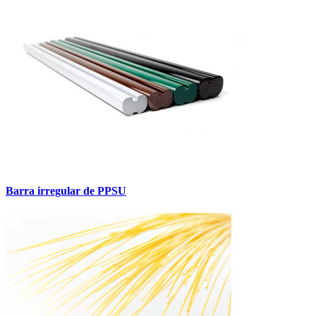
Barra irregular de PPSU