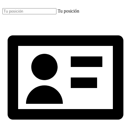
Tu posición