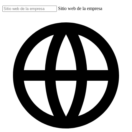
Sitio web de la empresa