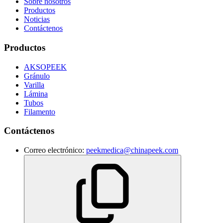
Sobre nosotros
Productos
Noticias
Contáctenos
Productos
AKSOPEEK
Gránulo
Varilla
Lámina
Tubos
Filamento
Contáctenos
Correo electrónico:
peekmedica@chinapeek.com