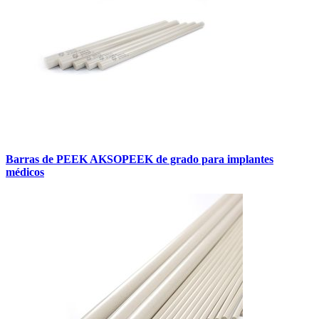
Barras de PEEK AKSOPEEK de grado para implantes
médicos