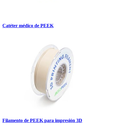
Catéter médico de PEEK
Filamento de PEEK para impresión 3D