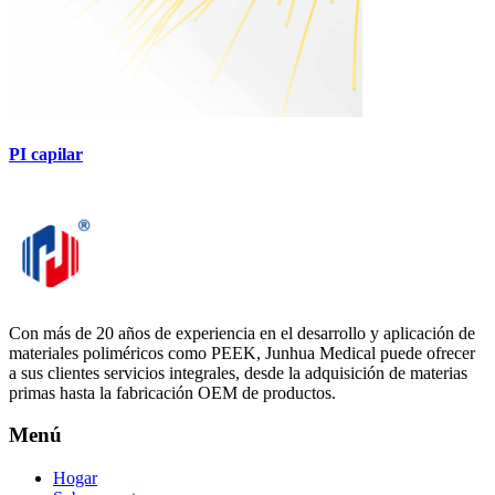
PI capilar
Con más de 20 años de experiencia en el desarrollo y aplicación de
materiales poliméricos como PEEK, Junhua Medical puede ofrecer
a sus clientes servicios integrales, desde la adquisición de materias
primas hasta la fabricación OEM de productos.
Menú
Hogar