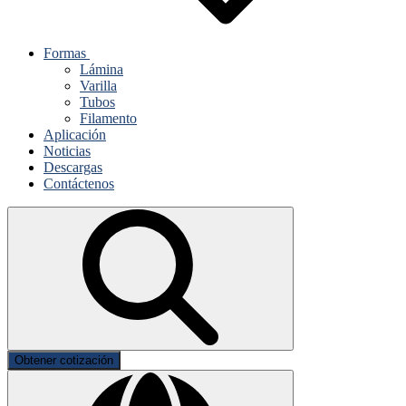
Formas
Lámina
Varilla
Tubos
Filamento
Aplicación
Noticias
Descargas
Contáctenos
Obtener cotización