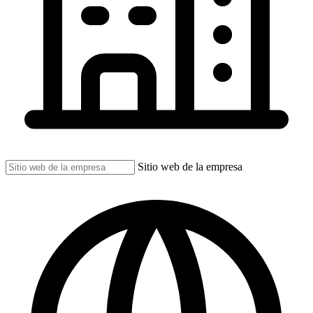
Sitio web de la empresa