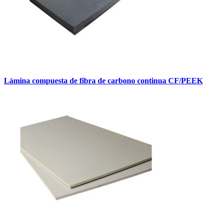
Lámina compuesta de fibra de carbono continua CF/PEEK