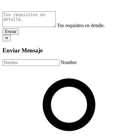
Tus requisitos en detalle.
Enviar
✕
Enviar Mensaje
Nombre