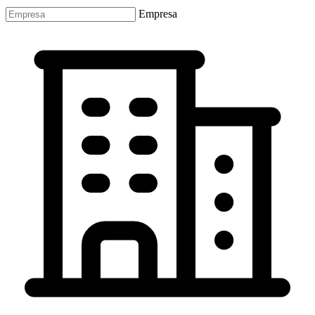
Empresa