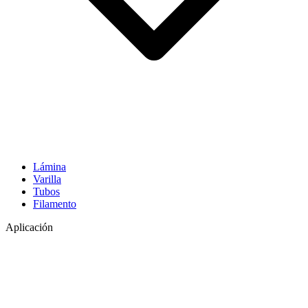
Lámina
Varilla
Tubos
Filamento
Aplicación