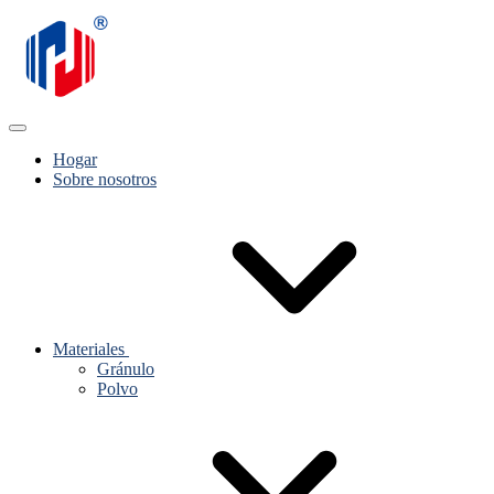
Hogar
Sobre nosotros
Materiales
Gránulo
Polvo