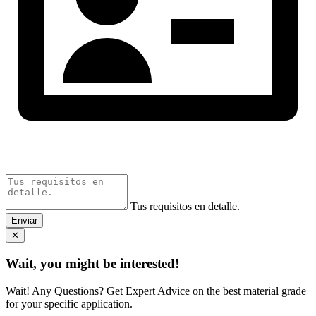
Tus requisitos en detalle.
Enviar
✕
Wait, you might be interested!
Wait! Any Questions? Get Expert Advice on the best material grade
for your specific application.