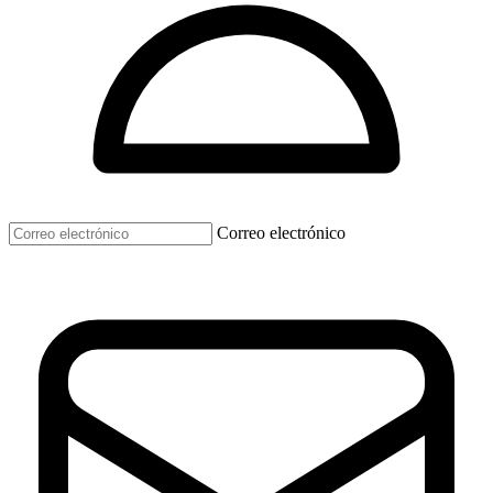
Correo electrónico