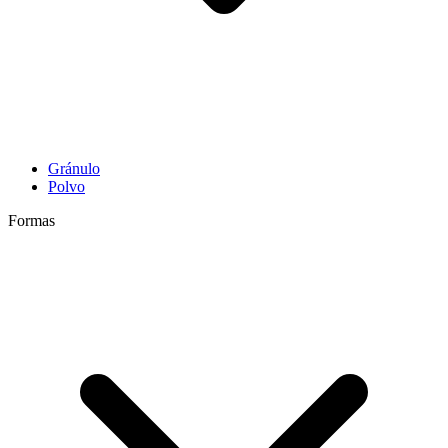
Gránulo
Polvo
Formas