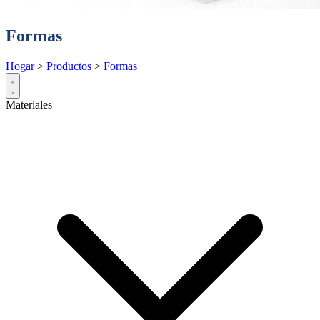
Formas
Hogar
>
Productos
>
Formas
Materiales