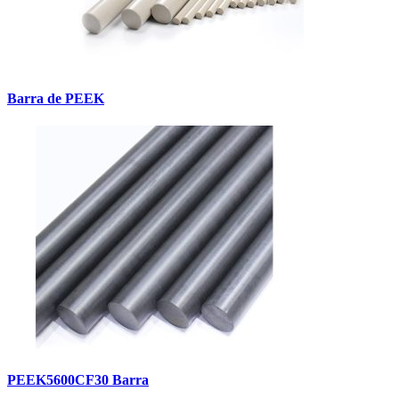
Barra de PEEK
PEEK5600CF30 Barra