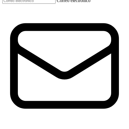
Correo electrónico