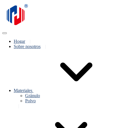
Hogar
Sobre nosotros
Materiales
Gránulo
Polvo