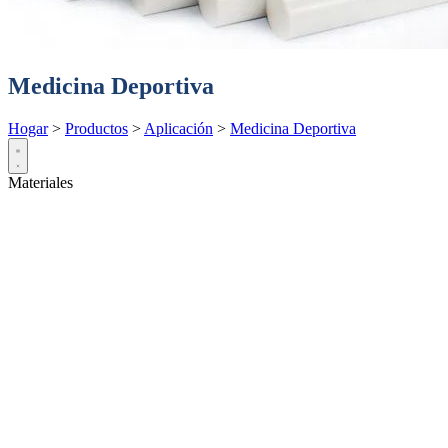
Medicina Deportiva
Hogar
>
Productos
>
Aplicación
>
Medicina Deportiva
Materiales