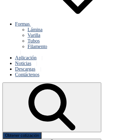
Formas
Lámina
Varilla
Tubos
Filamento
Aplicación
Noticias
Descargas
Contáctenos
Obtener cotización