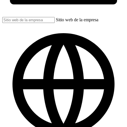
Sitio web de la empresa