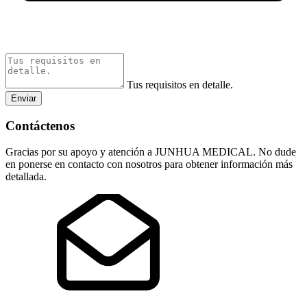
Tus requisitos en detalle.
Enviar
Contáctenos
Gracias por su apoyo y atención a JUNHUA MEDICAL. No dude
en ponerse en contacto con nosotros para obtener información más
detallada.