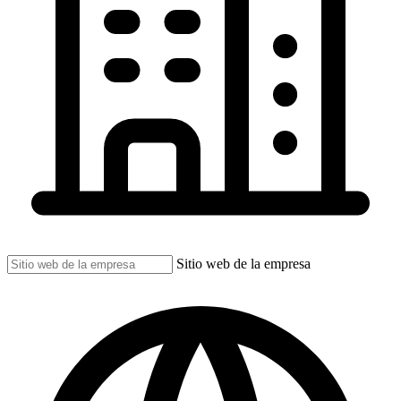
Sitio web de la empresa