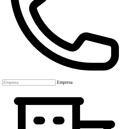
Empresa