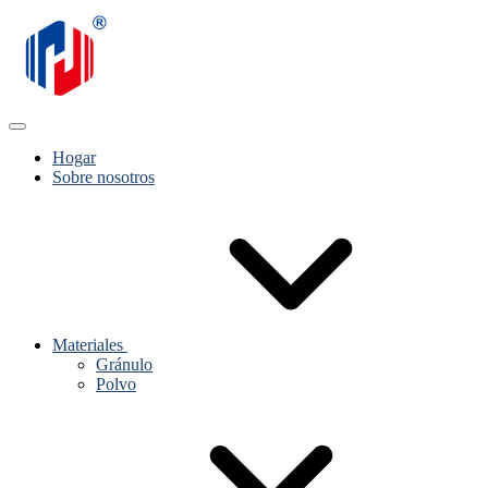
Hogar
Sobre nosotros
Materiales
Gránulo
Polvo