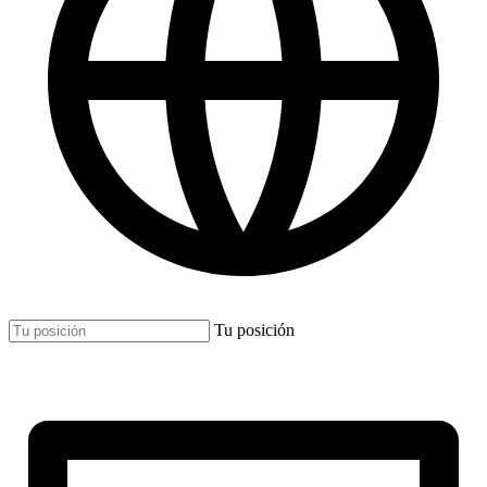
Tu posición