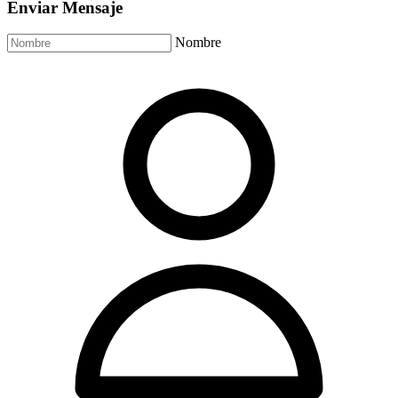
Enviar Mensaje
Nombre