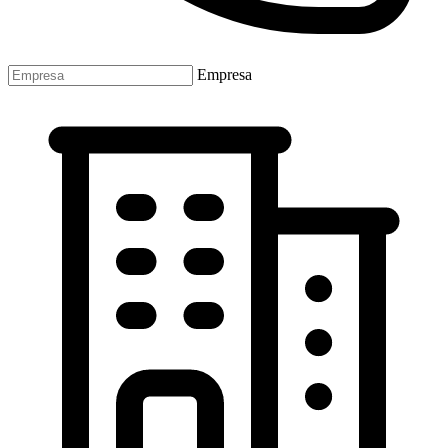
Empresa