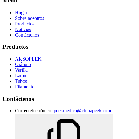
Menú
Hogar
Sobre nosotros
Productos
Noticias
Contáctenos
Productos
AKSOPEEK
Gránulo
Varilla
Lámina
Tubos
Filamento
Contáctenos
Correo electrónico:
peekmedica@chinapeek.com