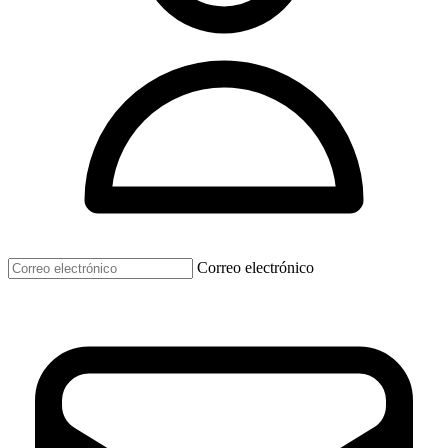
Correo electrónico