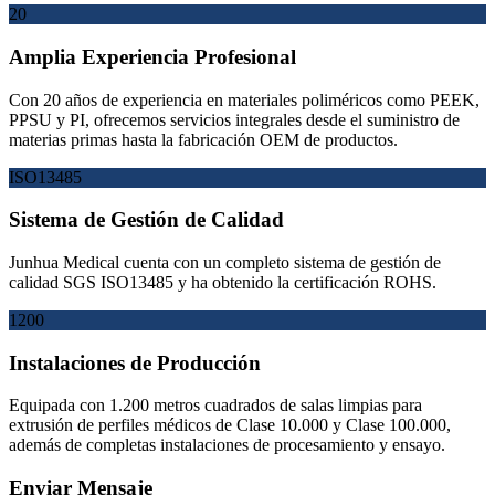
20
Amplia Experiencia Profesional
Con 20 años de experiencia en materiales poliméricos como PEEK,
PPSU y PI, ofrecemos servicios integrales desde el suministro de
materias primas hasta la fabricación OEM de productos.
ISO13485
Sistema de Gestión de Calidad
Junhua Medical cuenta con un completo sistema de gestión de
calidad SGS ISO13485 y ha obtenido la certificación ROHS.
1200
Instalaciones de Producción
Equipada con 1.200 metros cuadrados de salas limpias para
extrusión de perfiles médicos de Clase 10.000 y Clase 100.000,
además de completas instalaciones de procesamiento y ensayo.
Enviar Mensaje