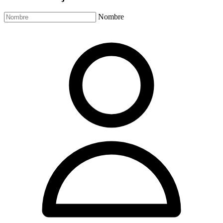
Nombre