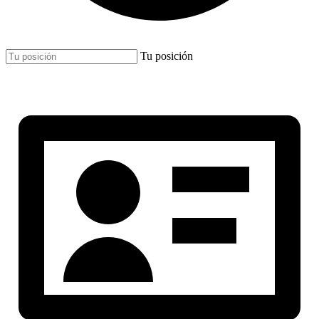
Tu posición