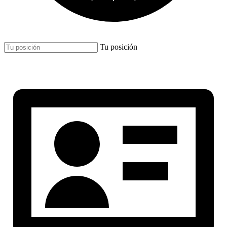
Tu posición