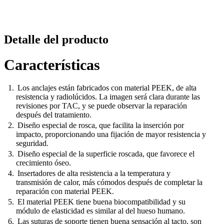
Detalle del producto
Características
Los anclajes están fabricados con material PEEK, de alta
resistencia y radiolúcidos. La imagen será clara durante las
revisiones por TAC, y se puede observar la reparación
después del tratamiento.
Diseño especial de rosca, que facilita la inserción por
impacto, proporcionando una fijación de mayor resistencia y
seguridad.
Diseño especial de la superficie roscada, que favorece el
crecimiento óseo.
Insertadores de alta resistencia a la temperatura y
transmisión de calor, más cómodos después de completar la
reparación con material PEEK.
El material PEEK tiene buena biocompatibilidad y su
módulo de elasticidad es similar al del hueso humano.
Las suturas de soporte tienen buena sensación al tacto, son