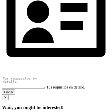
Tus requisitos en detalle.
Enviar
✕
Wait, you might be interested!