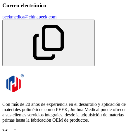
Correo electrónico
peekmedica@chinapeek.com
Con más de 20 años de experiencia en el desarrollo y aplicación de
materiales poliméricos como PEEK, Junhua Medical puede ofrecer
a sus clientes servicios integrales, desde la adquisición de materias
primas hasta la fabricación OEM de productos.