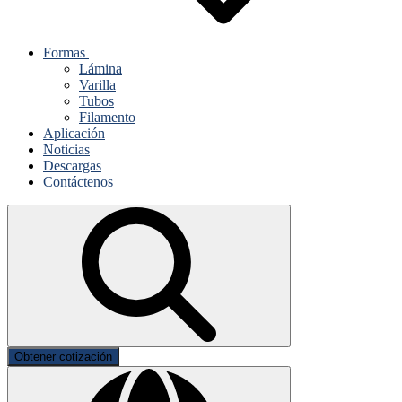
Formas
Lámina
Varilla
Tubos
Filamento
Aplicación
Noticias
Descargas
Contáctenos
Obtener cotización