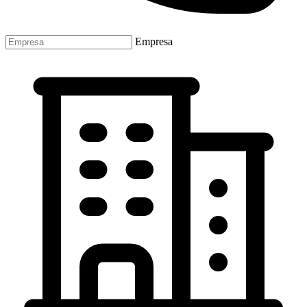
Empresa