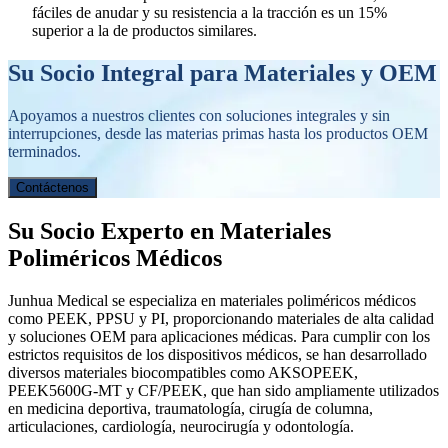
fáciles de anudar y su resistencia a la tracción es un 15%
superior a la de productos similares.
Su Socio Integral para Materiales y OEM
Apoyamos a nuestros clientes con soluciones integrales y sin
interrupciones, desde las materias primas hasta los productos OEM
terminados.
Contáctenos
Su Socio Experto en Materiales
Poliméricos Médicos
Junhua Medical se especializa en materiales poliméricos médicos
como PEEK, PPSU y PI, proporcionando materiales de alta calidad
y soluciones OEM para aplicaciones médicas. Para cumplir con los
estrictos requisitos de los dispositivos médicos, se han desarrollado
diversos materiales biocompatibles como AKSOPEEK,
PEEK5600G-MT y CF/PEEK, que han sido ampliamente utilizados
en medicina deportiva, traumatología, cirugía de columna,
articulaciones, cardiología, neurocirugía y odontología.