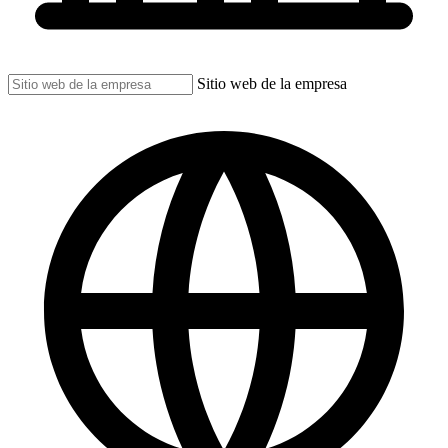
Sitio web de la empresa