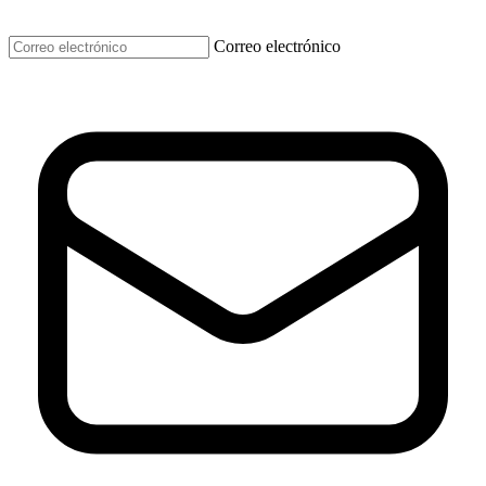
Correo electrónico