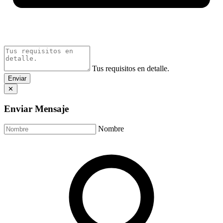
Tus requisitos en detalle.
Enviar
✕
Enviar Mensaje
Nombre