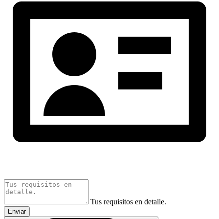
Tus requisitos en detalle.
Enviar