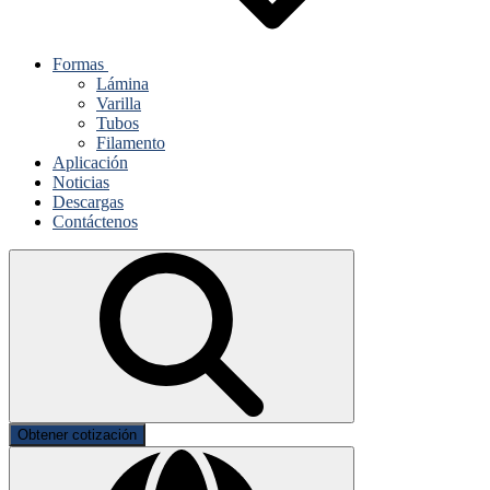
Formas
Lámina
Varilla
Tubos
Filamento
Aplicación
Noticias
Descargas
Contáctenos
Obtener cotización