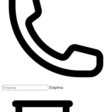
Empresa