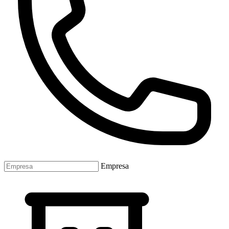
Empresa