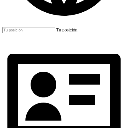
Tu posición