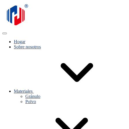
Hogar
Sobre nosotros
Materiales
Gránulo
Polvo