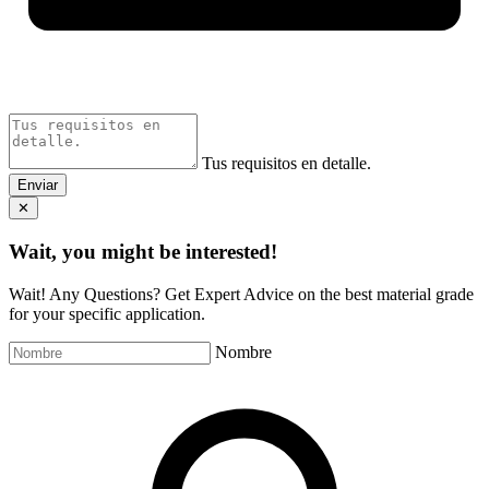
Tus requisitos en detalle.
Enviar
✕
Wait, you might be interested!
Wait! Any Questions? Get Expert Advice on the best material grade
for your specific application.
Nombre