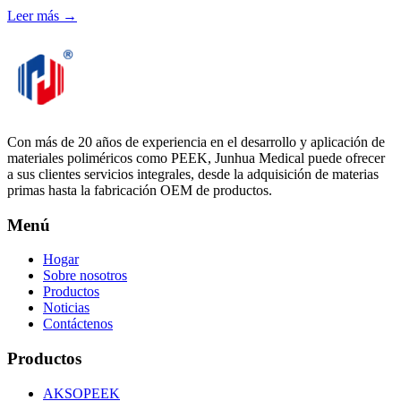
Leer más →
Con más de 20 años de experiencia en el desarrollo y aplicación de
materiales poliméricos como PEEK, Junhua Medical puede ofrecer
a sus clientes servicios integrales, desde la adquisición de materias
primas hasta la fabricación OEM de productos.
Menú
Hogar
Sobre nosotros
Productos
Noticias
Contáctenos
Productos
AKSOPEEK