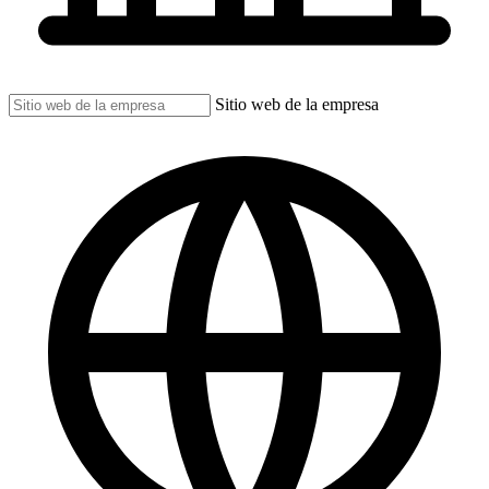
Sitio web de la empresa