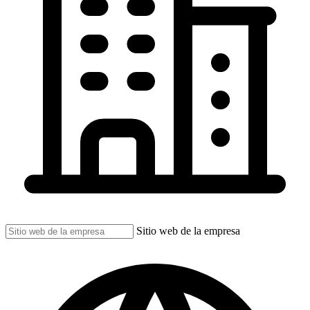
Sitio web de la empresa