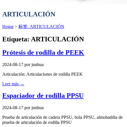
ARTICULACIÓN
Hogar
>
标签: ARTICULACIÓN
Etiqueta:
ARTICULACIÓN
Prótesis de rodilla de PEEK
2024-08-17
por junhua
Articulación: Articulaciones de rodilla PEEK
Leer más →
Espaciador de rodilla PPSU
2024-08-17
por junhua
Prueba de articulación de cadera PPSU, bola PPSU, almohadilla de
prueba de articulación de rodilla PPSU