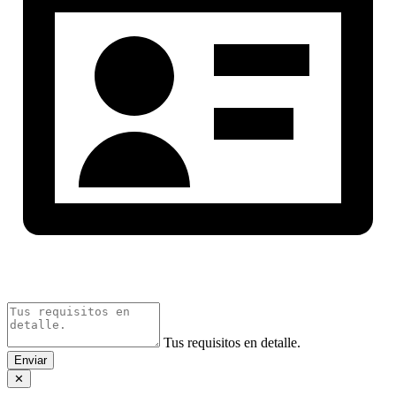
Tus requisitos en detalle.
Enviar
✕