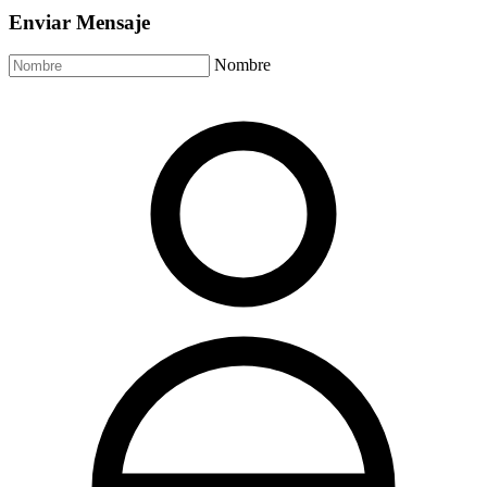
Enviar Mensaje
Nombre