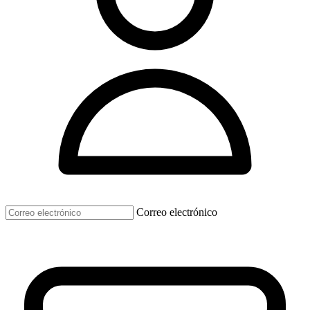
Correo electrónico