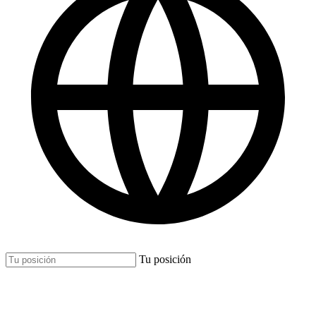
Tu posición