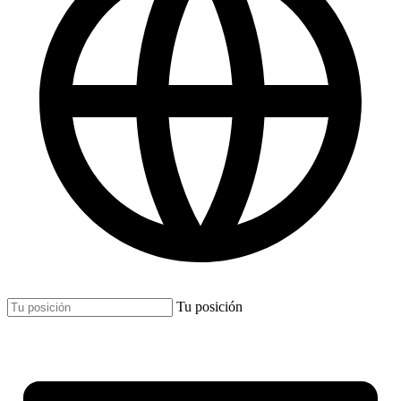
Tu posición