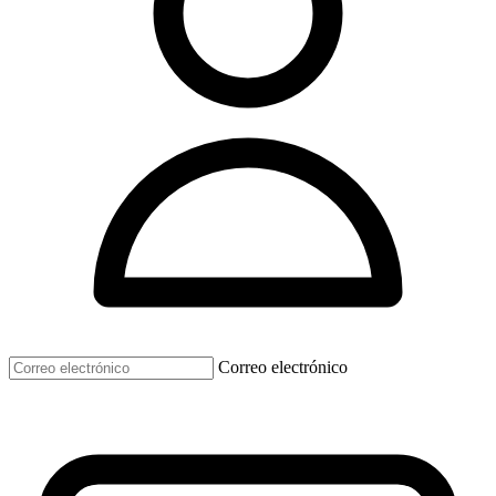
Correo electrónico