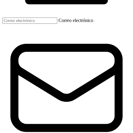
Correo electrónico