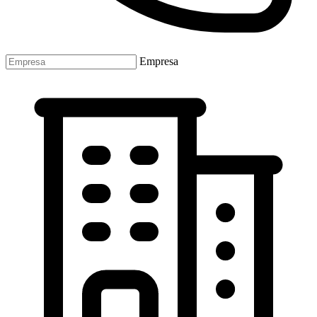
Empresa