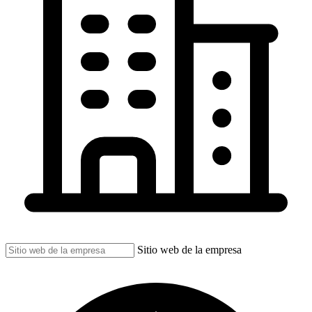
Sitio web de la empresa