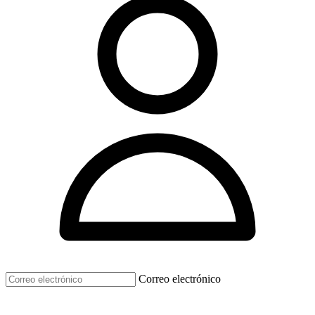
Correo electrónico