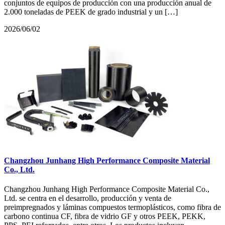
conjuntos de equipos de producción con una producción anual de
2.000 toneladas de PEEK de grado industrial y un […]
2026/06/02
Changzhou Junhang High Performance Composite Material
Co., Ltd.
Changzhou Junhang High Performance Composite Material Co.,
Ltd. se centra en el desarrollo, producción y venta de
preimpregnados y láminas compuestos termoplásticos, como fibra de
carbono continua CF, fibra de vidrio GF y otros PEEK, PEKK,