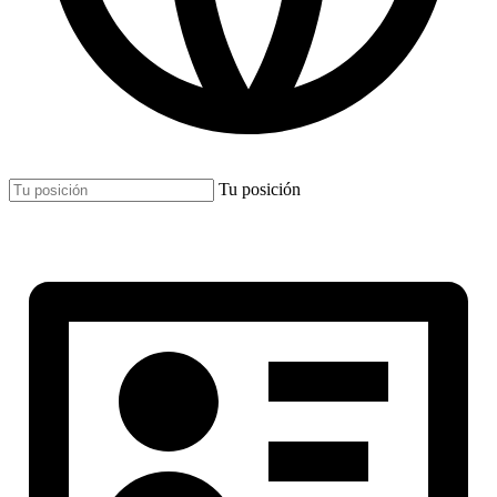
Tu posición