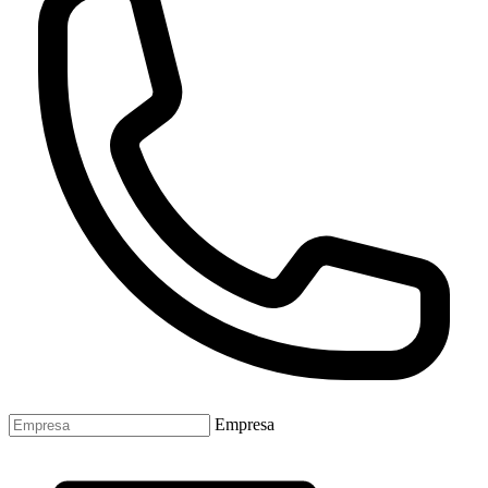
Empresa