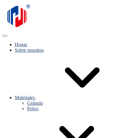
Hogar
Sobre nosotros
Materiales
Gránulo
Polvo