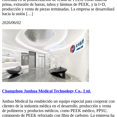
prima, extrusión de barras, tubos y láminas de PEEK, y la I+D,
producción y venta de piezas terminadas. La empresa se desarrollará
hacia la unión […]
2026/06/02
Changzhou Junhua Medical Technology Co., Ltd.
Junhua Medical ha establecido un equipo especial para cooperar con
clientes de la industria médica en el desarrollo, producción y venta
de polímeros y productos médicos, como PEEK médico, PPSU,
compuesto de PEEK reforzado con fibra de carbono. La empresa ha