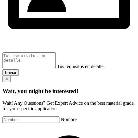
Tus requisitos en detalle.
Enviar
✕
Wait, you might be interested!
Wait! Any Questions? Get Expert Advice on the best material grade
for your specific application.
Nombre