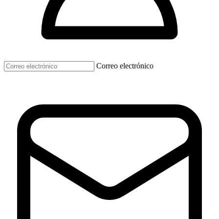
Correo electrónico