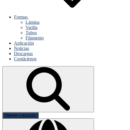
Formas
Lámina
Varilla
Tubos
Filamento
Aplicación
Noticias
Descargas
Contáctenos
Obtener cotización