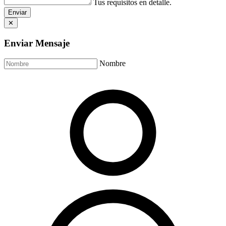
Tus requisitos en detalle.
Enviar
✕
Enviar Mensaje
Nombre