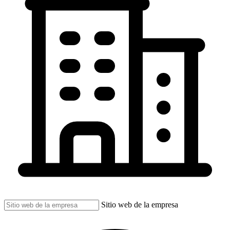
Sitio web de la empresa