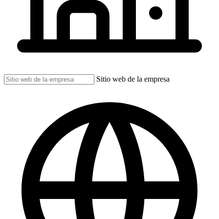
Sitio web de la empresa