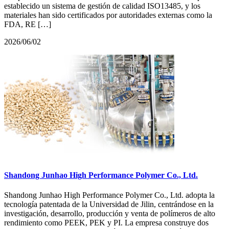
establecido un sistema de gestión de calidad ISO13485, y los
materiales han sido certificados por autoridades externas como la
FDA, RE […]
2026/06/02
Shandong Junhao High Performance Polymer Co., Ltd.
Shandong Junhao High Performance Polymer Co., Ltd. adopta la
tecnología patentada de la Universidad de Jilin, centrándose en la
investigación, desarrollo, producción y venta de polímeros de alto
rendimiento como PEEK, PEK y PI. La empresa construye dos