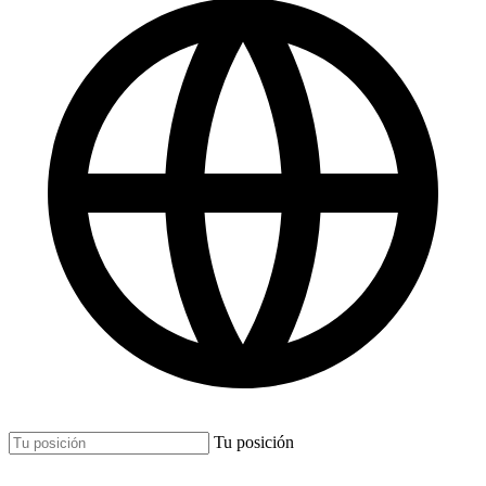
Tu posición