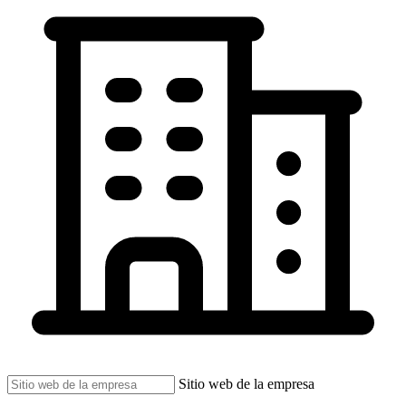
Sitio web de la empresa