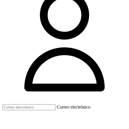
Correo electrónico