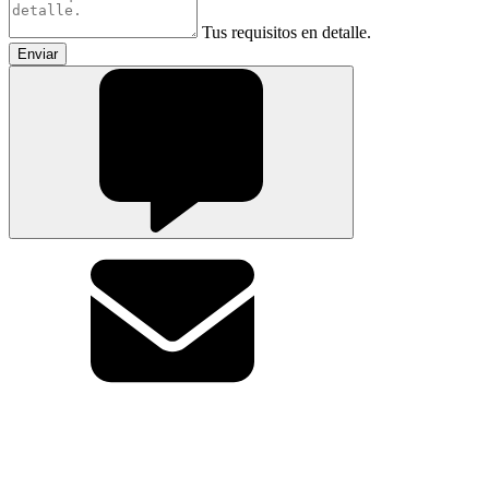
Tus requisitos en detalle.
Enviar