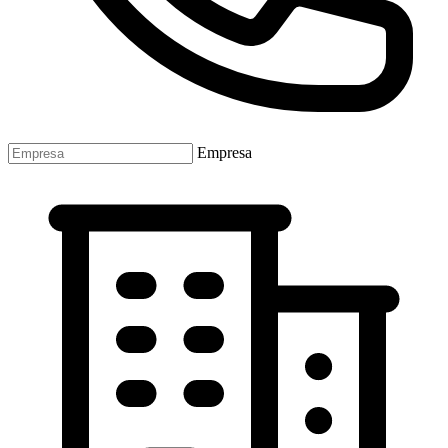
Empresa