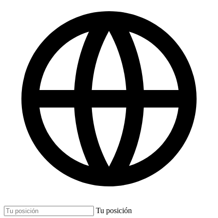
Tu posición