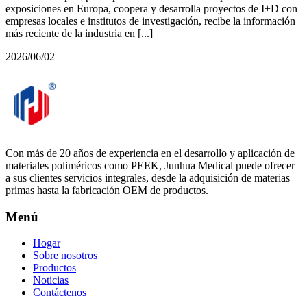
exposiciones en Europa, coopera y desarrolla proyectos de I+D con
empresas locales e institutos de investigación, recibe la información
más reciente de la industria en [...]
2026/06/02
Con más de 20 años de experiencia en el desarrollo y aplicación de
materiales poliméricos como PEEK, Junhua Medical puede ofrecer
a sus clientes servicios integrales, desde la adquisición de materias
primas hasta la fabricación OEM de productos.
Menú
Hogar
Sobre nosotros
Productos
Noticias
Contáctenos