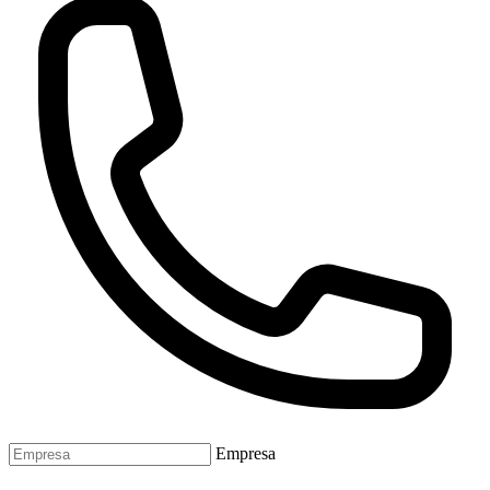
Empresa