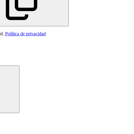
td.
Política de privacidad