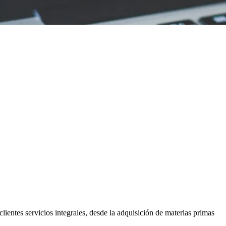
entes servicios integrales, desde la adquisición de materias primas