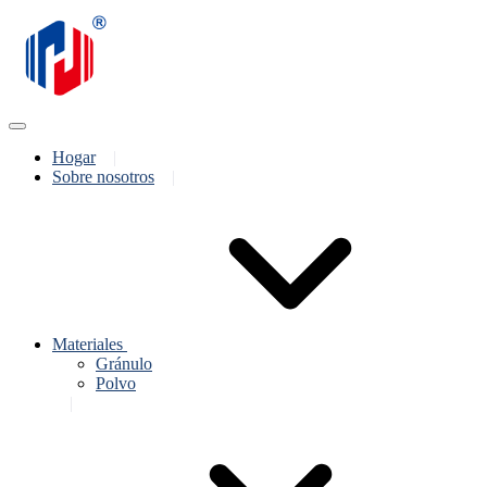
Hogar
Sobre nosotros
Materiales
Gránulo
Polvo