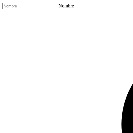
Nombre