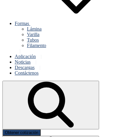
Formas
Lámina
Varilla
Tubos
Filamento
Aplicación
Noticias
Descargas
Contáctenos
Obtener cotización