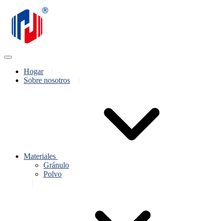
Hogar
Sobre nosotros
Materiales
Gránulo
Polvo