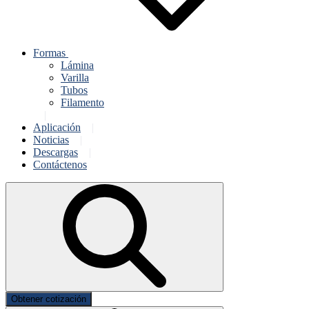
Formas
Lámina
Varilla
Tubos
Filamento
Aplicación
Noticias
Descargas
Contáctenos
Obtener cotización