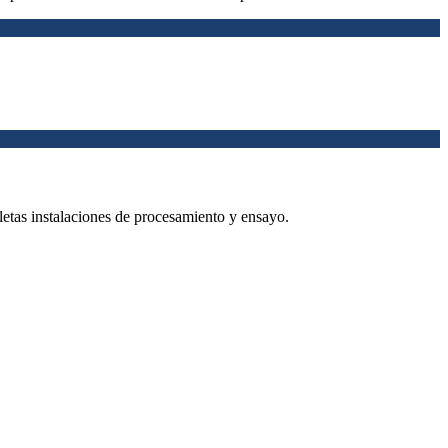
etas instalaciones de procesamiento y ensayo.