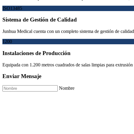
ISO13485
Sistema de Gestión de Calidad
Junhua Medical cuenta con un completo sistema de gestión de calid
1200
Instalaciones de Producción
Equipada con 1.200 metros cuadrados de salas limpias para extrusión
Enviar Mensaje
Nombre