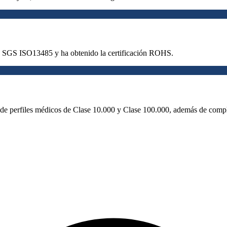
ad SGS ISO13485 y ha obtenido la certificación ROHS.
 de perfiles médicos de Clase 10.000 y Clase 100.000, además de compl