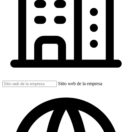
Sitio web de la empresa