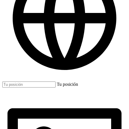
Tu posición