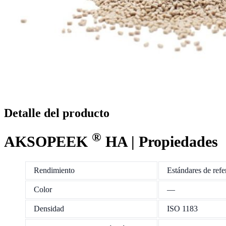
Detalle del producto
®
AKSOPEEK
HA | Propiedades
Rendimiento
Estándares de refe
Color
—
Densidad
ISO 1183