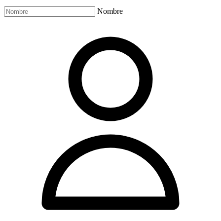
Nombre