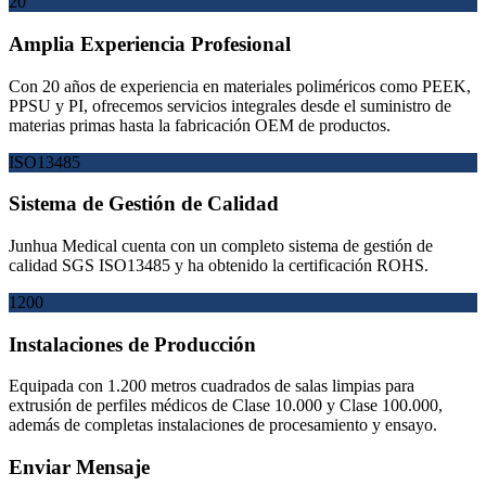
20
Amplia Experiencia Profesional
Con 20 años de experiencia en materiales poliméricos como PEEK,
PPSU y PI, ofrecemos servicios integrales desde el suministro de
materias primas hasta la fabricación OEM de productos.
ISO13485
Sistema de Gestión de Calidad
Junhua Medical cuenta con un completo sistema de gestión de
calidad SGS ISO13485 y ha obtenido la certificación ROHS.
1200
Instalaciones de Producción
Equipada con 1.200 metros cuadrados de salas limpias para
extrusión de perfiles médicos de Clase 10.000 y Clase 100.000,
además de completas instalaciones de procesamiento y ensayo.
Enviar Mensaje