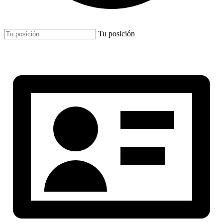
Tu posición