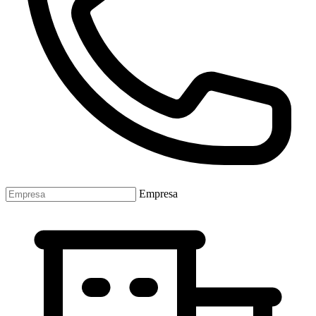
Empresa