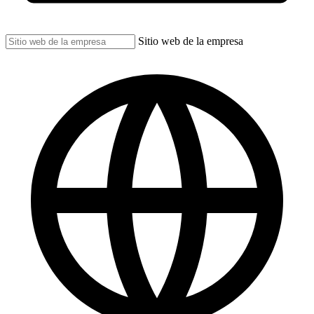
Sitio web de la empresa