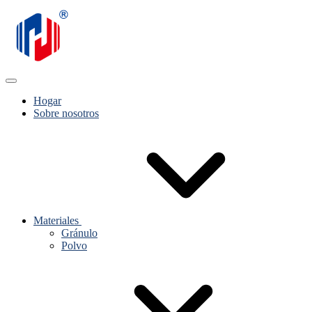
Hogar
Sobre nosotros
Materiales
Gránulo
Polvo