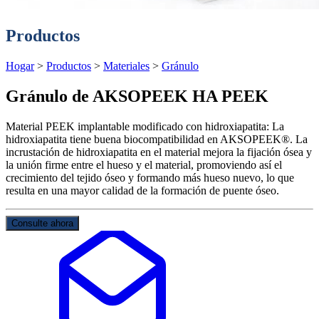
Productos
Hogar
>
Productos
>
Materiales
>
Gránulo
Gránulo de AKSOPEEK HA PEEK
Material PEEK implantable modificado con hidroxiapatita: La
hidroxiapatita tiene buena biocompatibilidad en AKSOPEEK®. La
incrustación de hidroxiapatita en el material mejora la fijación ósea y
la unión firme entre el hueso y el material, promoviendo así el
crecimiento del tejido óseo y formando más hueso nuevo, lo que
resulta en una mayor calidad de la formación de puente óseo.
Consulte ahora