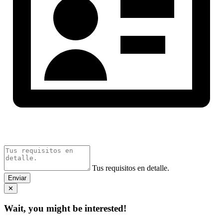
Tus requisitos en detalle.
Enviar
✕
Wait, you might be interested!