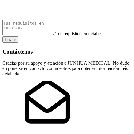
Tus requisitos en detalle.
Enviar
Contáctenos
Gracias por su apoyo y atención a JUNHUA MEDICAL. No dude
en ponerse en contacto con nosotros para obtener información más
detallada.