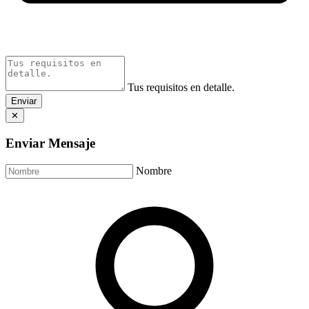
Tus requisitos en detalle.
Enviar
✕
Enviar Mensaje
Nombre