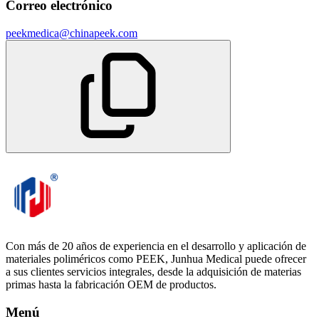
Correo electrónico
peekmedica@chinapeek.com
Con más de 20 años de experiencia en el desarrollo y aplicación de
materiales poliméricos como PEEK, Junhua Medical puede ofrecer
a sus clientes servicios integrales, desde la adquisición de materias
primas hasta la fabricación OEM de productos.
Menú