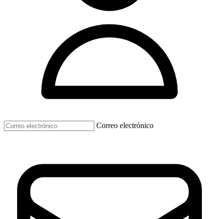
Correo electrónico