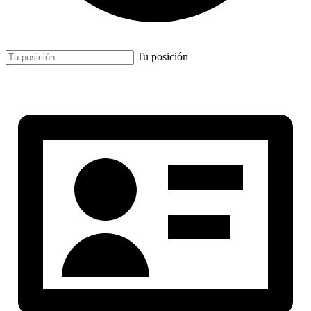
Tu posición