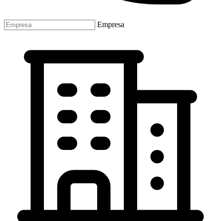
Empresa