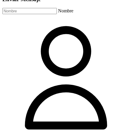
Nombre