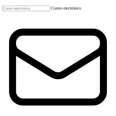
Correo electrónico