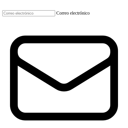
Correo electrónico