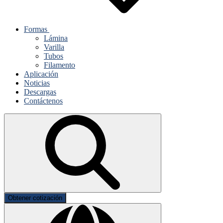
Formas
Lámina
Varilla
Tubos
Filamento
Aplicación
Noticias
Descargas
Contáctenos
Obtener cotización