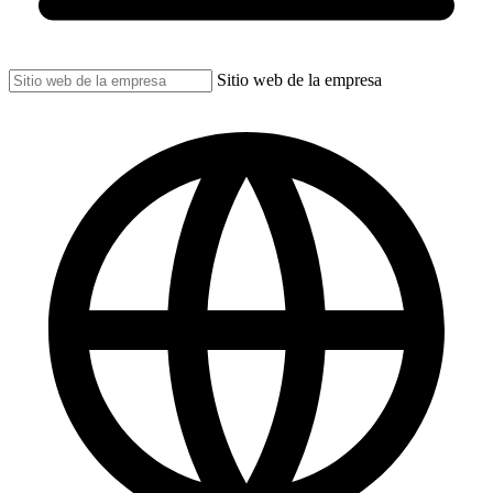
Sitio web de la empresa