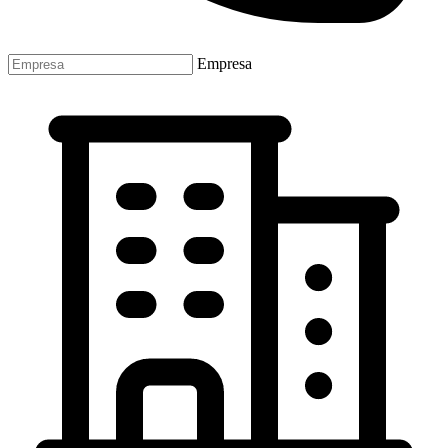
Empresa