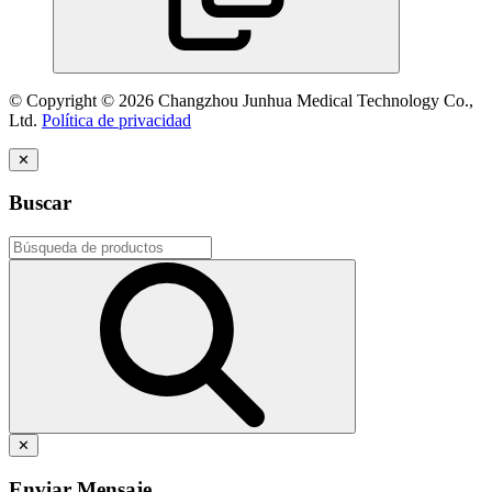
© Copyright © 2026 Changzhou Junhua Medical Technology Co.,
Ltd.
Política de privacidad
✕
Buscar
✕
Enviar Mensaje